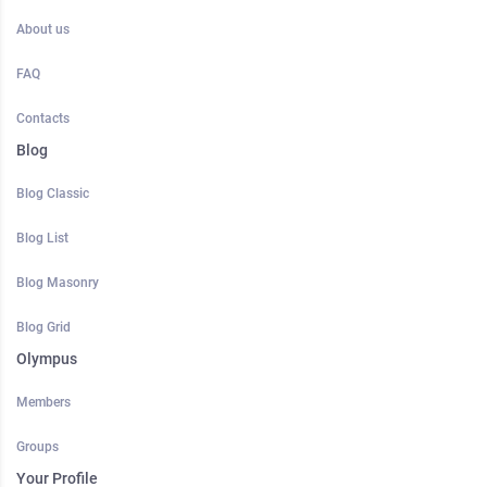
About us
FAQ
Contacts
Blog
Blog Classic
Blog List
Blog Masonry
Blog Grid
Olympus
Members
Groups
Your Profile