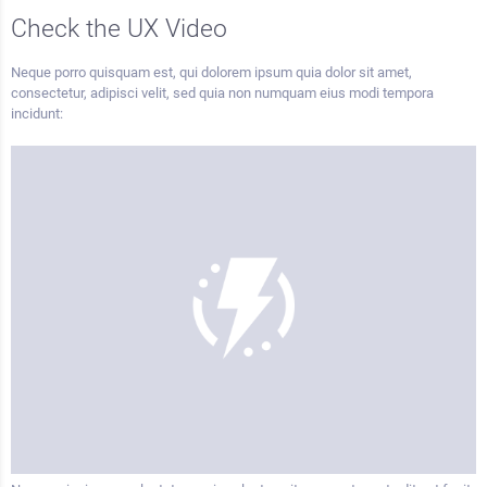
Check the UX Video
Neque porro quisquam est, qui dolorem ipsum quia dolor sit amet,
consectetur, adipisci velit, sed quia non numquam eius modi tempora
incidunt: