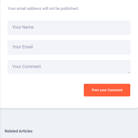
Your email address will not be published.
Your Name
Your Email
Your Comment
Post your Comment
Alternative:
Related Articles